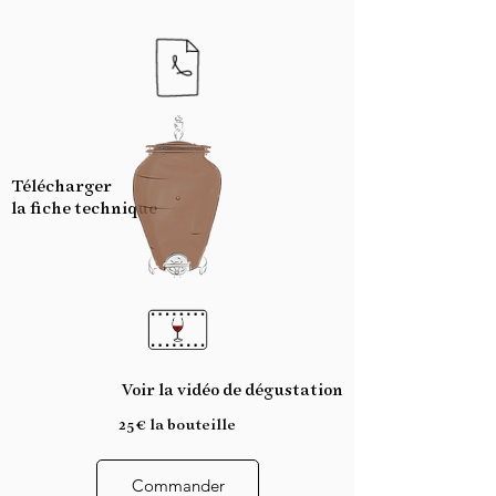
Télécharger
la fiche
technique
Voir la vidéo de dégustation
25€ la bouteille
Commander