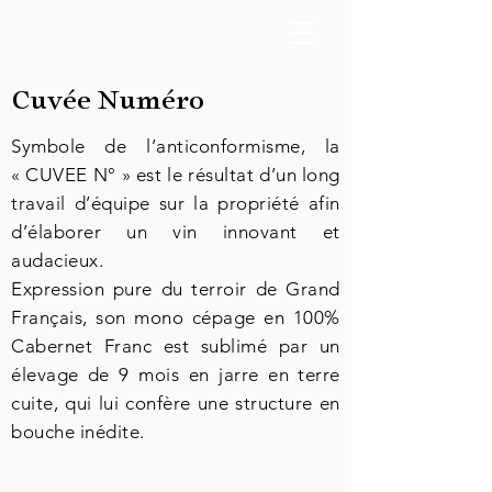
Cuvée Numéro
Symbole de l’anticonformisme, la
« CUVEE N° » est le résultat d’un long
travail d’équipe sur la propriété afin
d’élaborer un vin innovant et
audacieux.
Expression pure du terroir de Grand
Français, son mono cépage en 100%
Cabernet Franc est sublimé par un
élevage de 9 mois en jarre en terre
cuite, qui lui confère une structure en
bouche inédite.