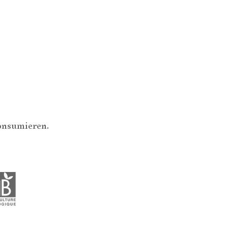
konsumieren.