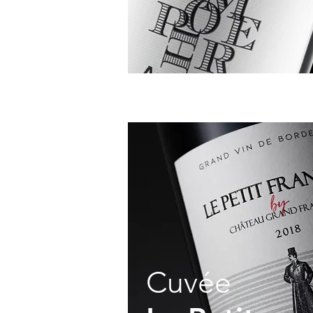
Cuvée