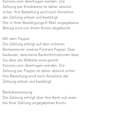
francais.com
übertragen werden. Die
Zahlung per Kreditkarte ist daher absolut
sicher. Ihre Bestellung wird nach Annahme
der Zahlung erfasst und bestätigt.
Der in Ihrer Bestätigungs-E-Mail angegebene
Betrag wird von Ihrem Konto abgebucht.
Mit dem Paypal:
Die Zahlung erfolgt auf dem sicheren
Bankenserver unseres Partners Paypal. Dies
bedeutet, dass keine Bankinformationen über
Sie über die Website
www.grand-
francais.com
übertragen werden. Die
Zahlung per Paypal ist daher absolut sicher.
Ihre Bestellung wird nach Annahme der
Zahlung erfasst und bestätigt.
Banküberweisung :
Die Zahlung erfolgt über Ihre Bank auf unser
bei Ihrer Zahlung angegebenes Konto.