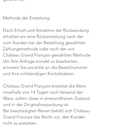
Methode der Erstattung
Nach Erhalt und Annahme der Rücksendung
erhalten wir eine Rückerstattung nach der
vom Kunden bei der Bestellung gewählten
Zahlungsmethode oder nach der von
Château Grand Français gewählten Methode
Um Ihre Anfrage korrekt zu bearbeiten,
erinnern Sie uns bitte an die Bestellnummer
und Ihre vollständigen Kontaktdaten.
Château Grand Français erstattet die Ware
innerhalb von 14 Tagen nach Versand der
Ware, sofern diese in einwandfreiem Zustand
und in der Originalverpackung ist.
Bei beschädigten Waren behält sich Château
Grand Francais das Recht vor, den Kunden
nicht zu erstatten..