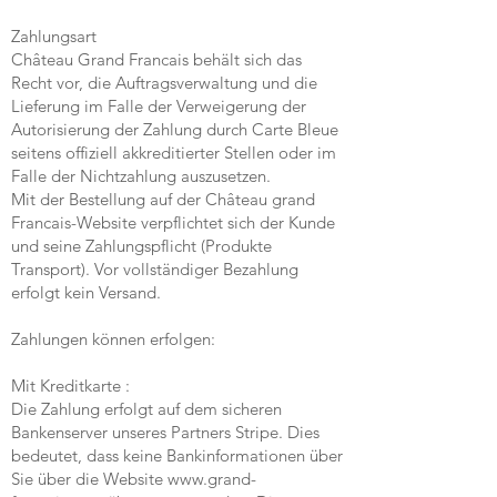
Zahlungsart
Château Grand Francais behält sich das
Recht vor, die Auftragsverwaltung und die
Lieferung im Falle der Verweigerung der
Autorisierung der Zahlung durch Carte Bleue
seitens offiziell akkreditierter Stellen oder im
Falle der Nichtzahlung auszusetzen.
Mit der Bestellung auf der Château grand
Francais-Website verpflichtet sich der Kunde
und seine Zahlungspflicht (Produkte
Transport). Vor vollständiger Bezahlung
erfolgt kein Versand.
Zahlungen können erfolgen:
Mit Kreditkarte :
Die Zahlung erfolgt auf dem sicheren
Bankenserver unseres Partners Stripe. Dies
bedeutet, dass keine Bankinformationen über
Sie über die Website
www.grand-