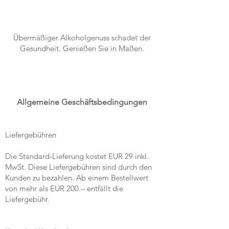
Übermäßiger Alkoholgenuss schadet der
Gesundheit. Genießen Sie in Maßen.
Allgemeine Geschäftsbedingungen
Liefergebühren
Die Standard-Lieferung kostet EUR 29 inkl.
MwSt. Diese Liefergebühren sind durch den
Kunden zu bezahlen. Ab einem Bestellwert
von mehr als EUR 200.– entfällt die
Liefergebühr.