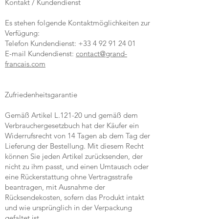
Kontakt / Kundendienst
Es stehen folgende Kontaktmöglichkeiten zur
Verfügung:
Telefon Kundendienst: +33 4 92 91 24 01
E-mail Kundendienst:
contact@grand-
francais.com
Zufriedenheitsgarantie
Gemäß Artikel L.121-20 und gemäß dem
Verbrauchergesetzbuch hat der Käufer ein
Widerrufsrecht von 14 Tagen ab dem Tag der
Lieferung der Bestellung. Mit diesem Recht
können Sie jeden Artikel zurücksenden, der
nicht zu ihm passt, und einen Umtausch oder
eine Rückerstattung ohne Vertragsstrafe
beantragen, mit Ausnahme der
Rücksendekosten, sofern das Produkt intakt
und wie ursprünglich in der Verpackung
gefaltet ist.